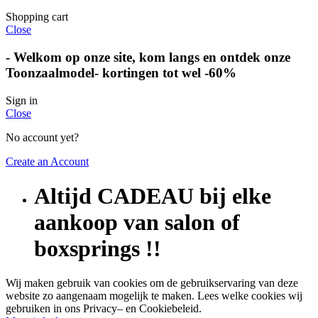
Shopping cart
Close
-
Welkom op onze site, kom langs en ontdek onze
Toonzaalmodel- kortingen tot wel -60%
Sign in
Close
No account yet?
Create an Account
Altijd CADEAU bij elke
aankoop van salon of
boxsprings !!
Wij maken gebruik van cookies om de gebruikservaring van deze
website zo aangenaam mogelijk te maken. Lees welke cookies wij
gebruiken in ons Privacy– en Cookiebeleid.