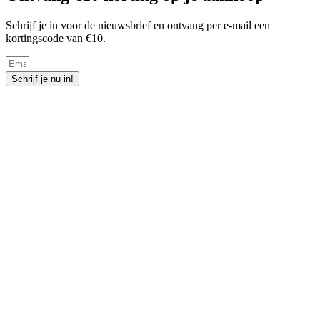
Schrijf je in voor de nieuwsbrief en ontvang per e-mail een
kortingscode van €10.
Schrijf je nu in!