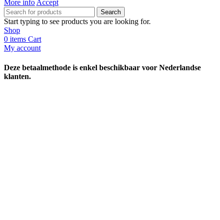
More info
Accept
Search
Start typing to see products you are looking for.
Shop
0
items
Cart
My account
Deze betaalmethode is enkel beschikbaar voor Nederlandse
klanten.