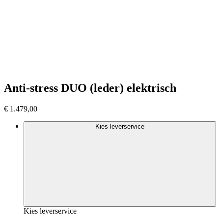
Anti-stress DUO (leder) elektrisch
€
1.479,00
Kies leverservice
Kies leverservice