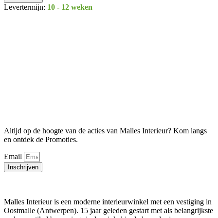
Levertermijn:
10 - 12 weken
Altijd op de hoogte van de acties van Malles Interieur? Kom langs
en ontdek de Promoties.
Email
Inschrijven
Malles Interieur is een moderne interieurwinkel met een vestiging in
Oostmalle (Antwerpen). 15 jaar geleden gestart met als belangrijkste