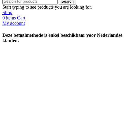
Search
Start typing to see products you are looking for.
Shop
0
items
Cart
My account
Deze betaalmethode is enkel beschikbaar voor Nederlandse
klanten.