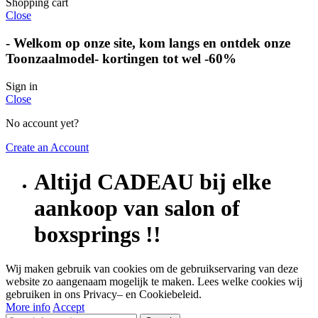
Shopping cart
Close
-
Welkom op onze site, kom langs en ontdek onze
Toonzaalmodel- kortingen tot wel -60%
Sign in
Close
No account yet?
Create an Account
Altijd CADEAU bij elke
aankoop van salon of
boxsprings !!
Wij maken gebruik van cookies om de gebruikservaring van deze
website zo aangenaam mogelijk te maken. Lees welke cookies wij
gebruiken in ons Privacy– en Cookiebeleid.
More info
Accept