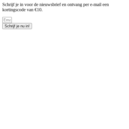
Schrijf je in voor de nieuwsbrief en ontvang per e-mail een
kortingscode van €10.
Schrijf je nu in!