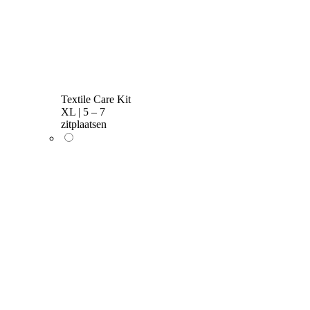
Textile Care Kit
XL | 5 – 7
zitplaatsen