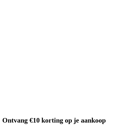
Ontvang €10 korting op je aankoop